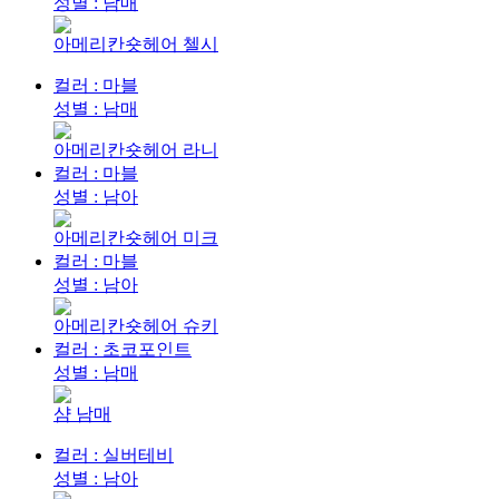
성별 : 남매
아메리칸숏헤어 첼시
컬러 : 마블
성별 : 남매
아메리칸숏헤어 라니
컬러 : 마블
성별 : 남아
아메리칸숏헤어 미크
컬러 : 마블
성별 : 남아
아메리칸숏헤어 슈키
컬러 : 초코포인트
성별 : 남매
샴 남매
컬러 : 실버테비
성별 : 남아