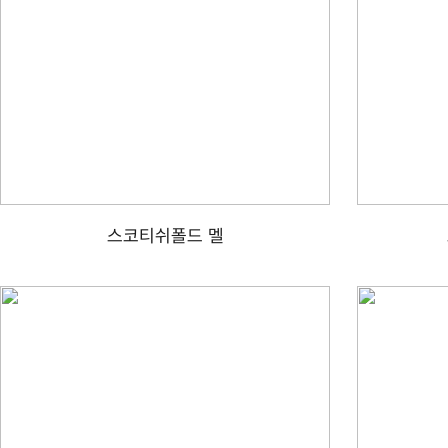
스코티쉬폴드 멜