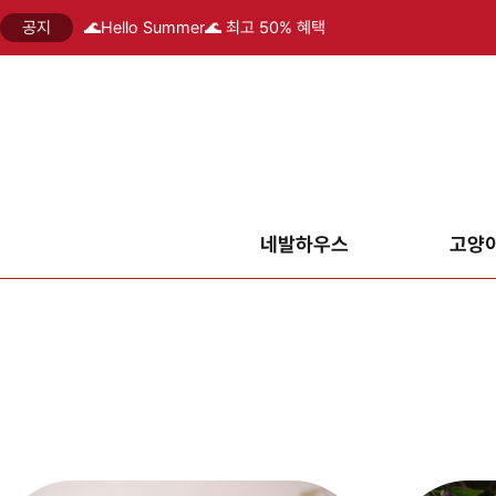
공지
🌊Hello Summer🌊 최고 50% 혜택
네발하우스
고양